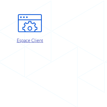
Espace Client