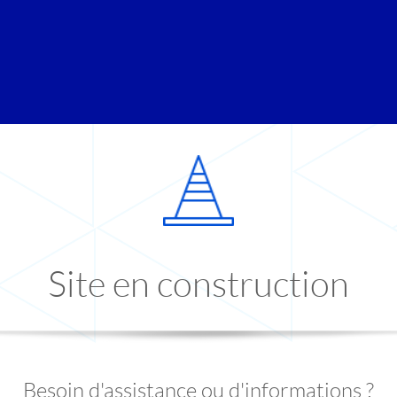
Site en construction
Besoin d'assistance ou d'informations ?